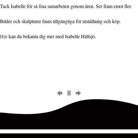
Tack Isabelle för så fina samarbeten genom åren. Ser fram emot fler.
Bilder och skulpturer finns tillgängliga för utställning och köp.
Här
kan du bekanta dig mer med Isabelle Hällsjö.