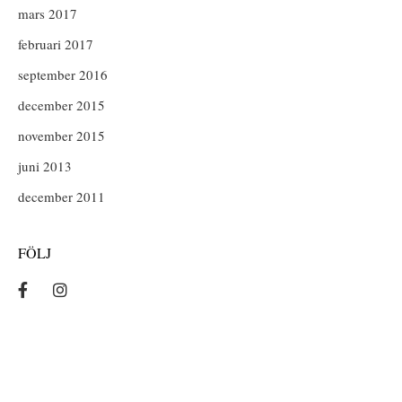
mars 2017
februari 2017
september 2016
december 2015
november 2015
juni 2013
december 2011
FÖLJ