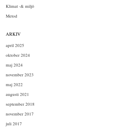
Klimat -& miljö
Metod
ARKIV
april 2025
oktober 2024
maj 2024
november 2023
maj 2022
augusti 2021
september 2018
november 2017
juli 2017